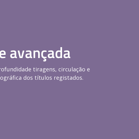
se avançada
ofundidade tiragens, circulação e
ográfica dos títulos registados.