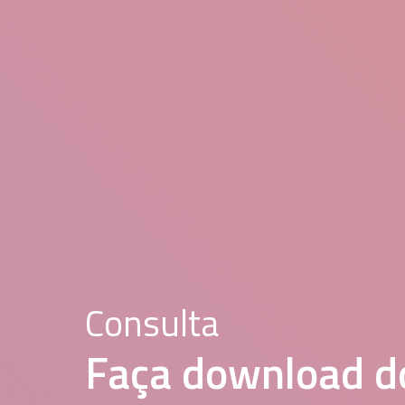
Consulta
Faça download d