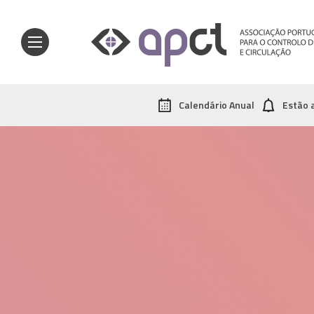
Calendário Anual
Estão 