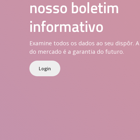
nosso boletim
informativo
Examine todos os dados ao seu dispôr. A
do mercado é a garantia do futuro.
Login