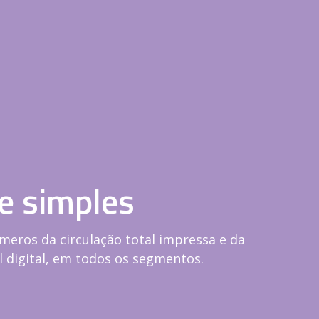
e simples
meros da circulação total impressa e da
l digital, em todos os segmentos.