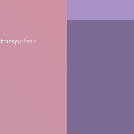
 transparência