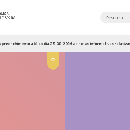
a preenchimento até ao dia 25-08-2026 as notas informativas relativa