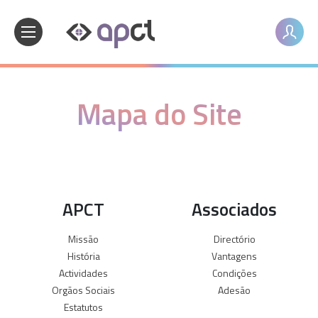
Mapa do Site
APCT
Associados
Missão
Directório
História
Vantagens
Actividades
Condições
Orgãos Sociais
Adesão
Estatutos